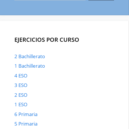
EJERCICIOS POR CURSO
2 Bachillerato
1 Bachillerato
4 ESO
3 ESO
2 ESO
1 ESO
6 Primaria
5 Primaria