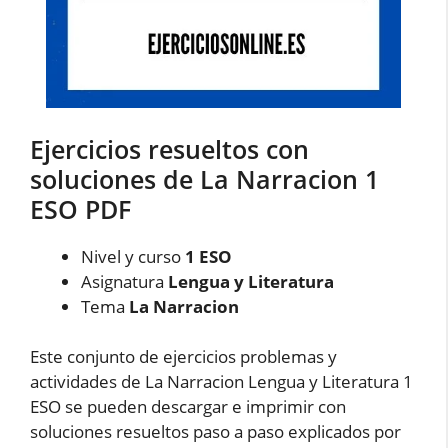
Ejercicios resueltos con
soluciones de La Narracion 1
ESO PDF
Nivel y curso
1 ESO
Asignatura
Lengua y Literatura
Tema
La Narracion
Este conjunto de ejercicios problemas y
actividades de La Narracion Lengua y Literatura 1
ESO se pueden descargar e imprimir con
soluciones resueltos paso a paso explicados por