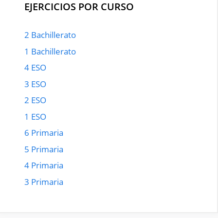
EJERCICIOS POR CURSO
2 Bachillerato
1 Bachillerato
4 ESO
3 ESO
2 ESO
1 ESO
6 Primaria
5 Primaria
4 Primaria
3 Primaria