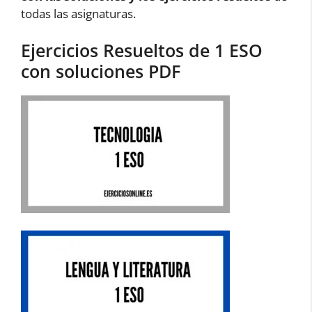
todas las asignaturas.
Ejercicios Resueltos de 1 ESO
con soluciones PDF