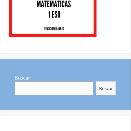
Buscar
Buscar