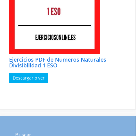
Ejercicios PDF de Numeros Naturales
Divisibilidad 1 ESO
Descargar o ver
Buscar