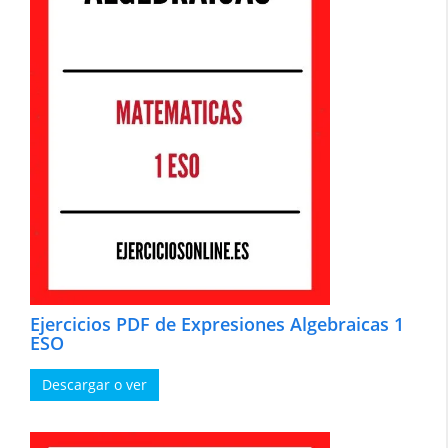
Ejercicios PDF de Expresiones Algebraicas 1
ESO
Descargar o ver