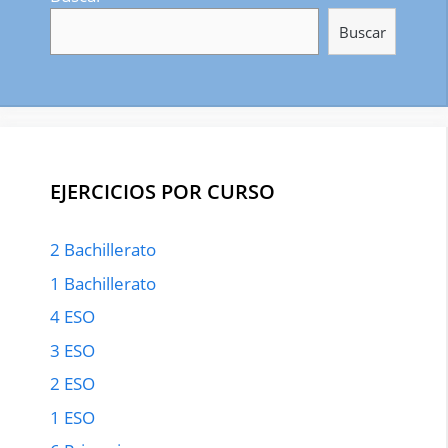
Buscar
EJERCICIOS POR CURSO
2 Bachillerato
1 Bachillerato
4 ESO
3 ESO
2 ESO
1 ESO