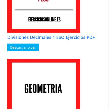
Divisiones Decimales 1 ESO Ejercicios PDF
Descargar o ver