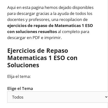
Aqui en esta pagina hemos dejado disponibles
para descargar gracias a la ayuda de todos los
docentes y profesores, una recopilacion de
ejercicios de repaso de Matematicas 1 ESO
con soluciones resueltos
al completo para
descargar en PDF e imprimir.
Ejercicios de Repaso
Matematicas 1 ESO con
Soluciones
Elija el tema:
Elige el Tema