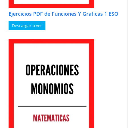
Ejercicios PDF de Funciones Y Graficas 1 ESO
Descargar o ver