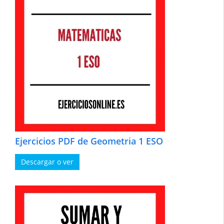
Ejercicios PDF de Geometria 1 ESO
Descargar o ver