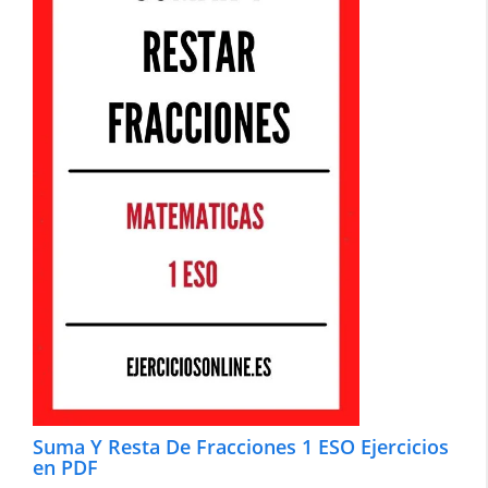
Suma Y Resta De Fracciones 1 ESO Ejercicios
en PDF