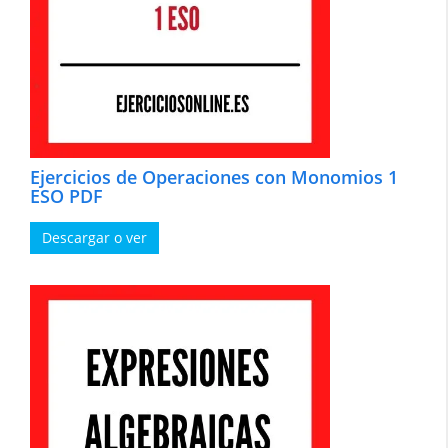
Ejercicios de Operaciones con Monomios 1
ESO PDF
Descargar o ver