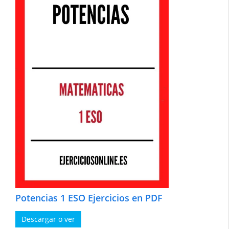
Potencias 1 ESO Ejercicios en PDF
Descargar o ver