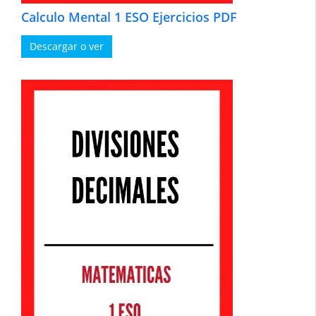
Calculo Mental 1 ESO Ejercicios PDF
Descargar o ver