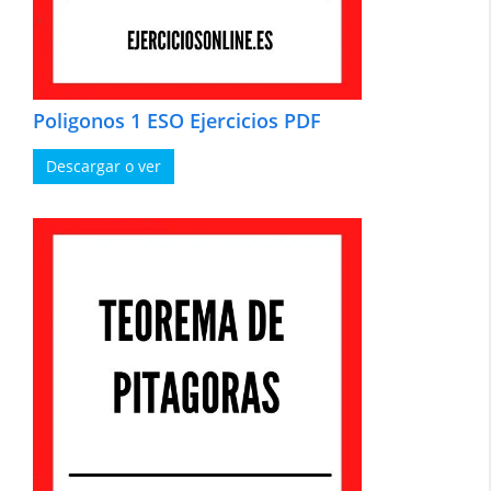
Poligonos 1 ESO Ejercicios PDF
Descargar o ver