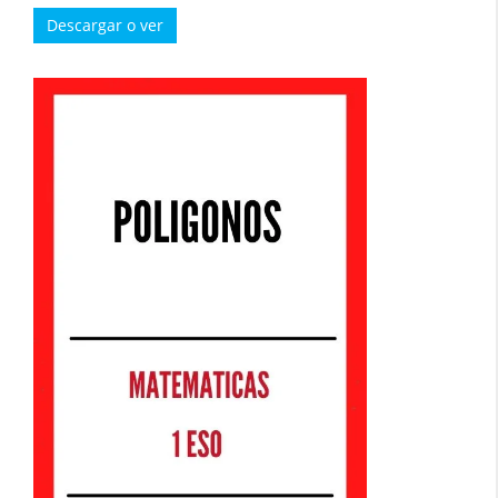
Descargar o ver