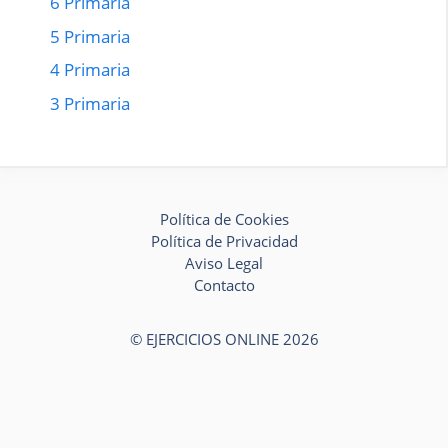
6 Primaria
5 Primaria
4 Primaria
3 Primaria
Política de Cookies
Política de Privacidad
Aviso Legal
Contacto
© EJERCICIOS ONLINE 2026