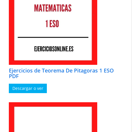
Ejercicios de Teorema De Pitagoras 1 ESO
PDF
Descargar o ver