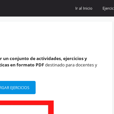
Ir al Inicio
Ejerci
 un conjunto de actividades, ejercicios y
ticas en formato PDF
destinado para docentes y
RGAR EJERCICIOS