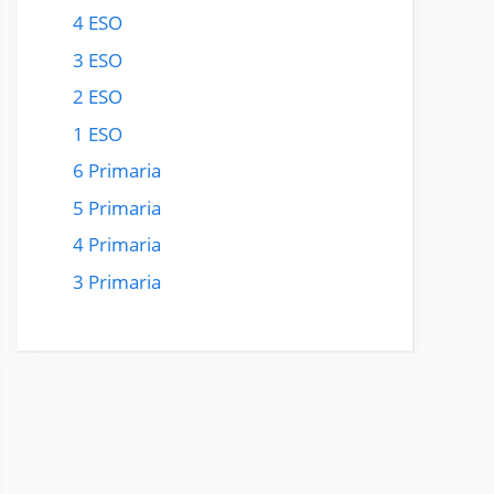
4 ESO
3 ESO
2 ESO
1 ESO
6 Primaria
5 Primaria
4 Primaria
3 Primaria