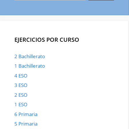
EJERCICIOS POR CURSO
2 Bachillerato
1 Bachillerato
4 ESO
3 ESO
2 ESO
1 ESO
6 Primaria
5 Primaria