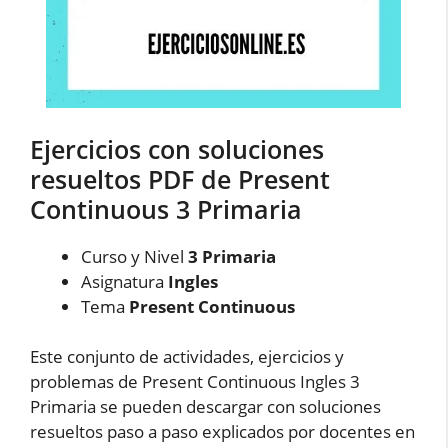
Ejercicios con soluciones
resueltos PDF de Present
Continuous 3 Primaria
Curso y Nivel
3 Primaria
Asignatura
Ingles
Tema
Present Continuous
Este conjunto de actividades, ejercicios y
problemas de Present Continuous Ingles 3
Primaria se pueden descargar con soluciones
resueltos paso a paso explicados por docentes en