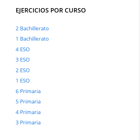
EJERCICIOS POR CURSO
2 Bachillerato
1 Bachillerato
4 ESO
3 ESO
2 ESO
1 ESO
6 Primaria
5 Primaria
4 Primaria
3 Primaria