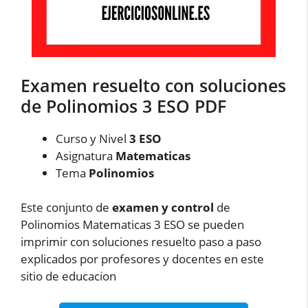
Examen resuelto con soluciones
de Polinomios 3 ESO PDF
Curso y Nivel
3 ESO
Asignatura
Matematicas
Tema
Polinomios
Este conjunto de
examen y control
de
Polinomios Matematicas 3 ESO se pueden
imprimir con soluciones resuelto paso a paso
explicados por profesores y docentes en este
sitio de educacion