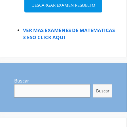
DESCARGAR EXAMEN RESUELTO
VER MAS EXAMENES DE MATEMATICAS
3 ESO CLICK AQUI
Buscar
Buscar