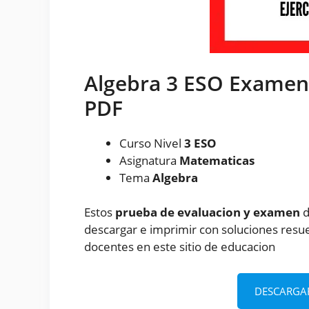
Algebra 3 ESO Examen 
PDF
Curso Nivel
3 ESO
Asignatura
Matematicas
Tema
Algebra
Estos
prueba de evaluacion y examen
d
descargar e imprimir con soluciones resue
docentes en este sitio de educacion
DESCARGA