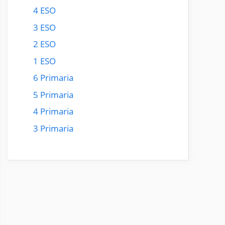
4 ESO
3 ESO
2 ESO
1 ESO
6 Primaria
5 Primaria
4 Primaria
3 Primaria