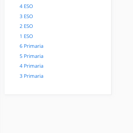
4 ESO
3 ESO
2 ESO
1 ESO
6 Primaria
5 Primaria
4 Primaria
3 Primaria