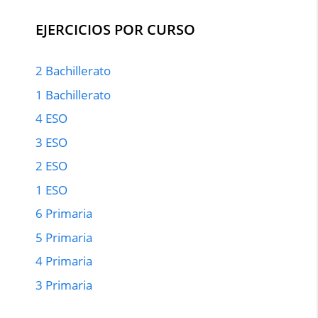
EJERCICIOS POR CURSO
2 Bachillerato
1 Bachillerato
4 ESO
3 ESO
2 ESO
1 ESO
6 Primaria
5 Primaria
4 Primaria
3 Primaria