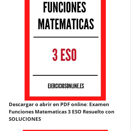
Descargar o abrir en PDF online
:
Examen
Funciones Matematicas 3 ESO Resuelto con
SOLUCIONES