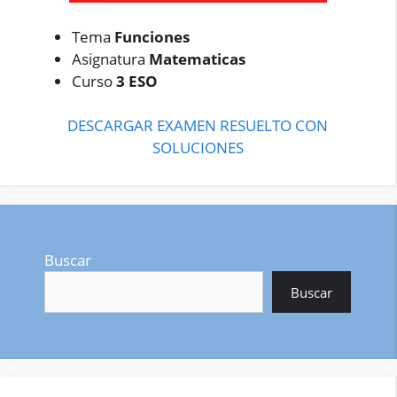
Tema
Funciones
Asignatura
Matematicas
Curso
3 ESO
DESCARGAR EXAMEN RESUELTO CON
SOLUCIONES
Buscar
Buscar