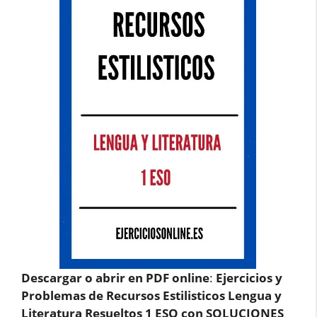
Descargar o abrir en PDF online
:
Ejercicios y
Problemas de Recursos Estilisticos Lengua y
Literatura Resueltos 1 ESO con SOLUCIONES