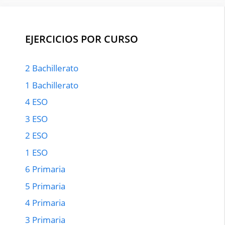
EJERCICIOS POR CURSO
2 Bachillerato
1 Bachillerato
4 ESO
3 ESO
2 ESO
1 ESO
6 Primaria
5 Primaria
4 Primaria
3 Primaria