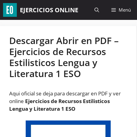
Saltar
EJERCICIOS ONLINE
Menú
al
contenido
Descargar Abrir en PDF –
Ejercicios de Recursos
Estilisticos Lengua y
Literatura 1 ESO
Aqui oficial se deja para descargar en PDF y ver
online
Ejercicios de Recursos Estilisticos
Lengua y Literatura 1 ESO