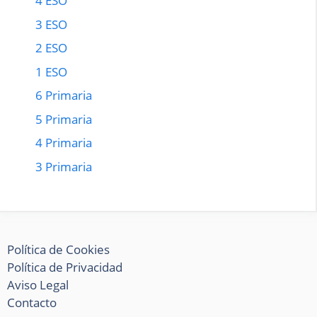
4 ESO
3 ESO
2 ESO
1 ESO
6 Primaria
5 Primaria
4 Primaria
3 Primaria
Política de Cookies
Política de Privacidad
Aviso Legal
Contacto