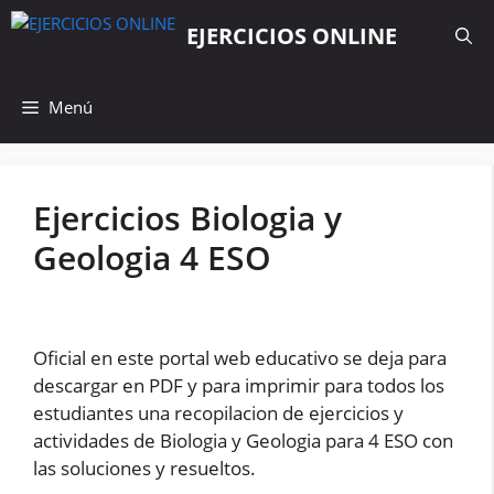
Saltar
EJERCICIOS ONLINE
al
contenido
Menú
Ejercicios Biologia y
Geologia 4 ESO
Oficial en este portal web educativo se deja para
descargar en PDF y para imprimir para todos los
estudiantes una recopilacion de ejercicios y
actividades de Biologia y Geologia para 4 ESO con
las soluciones y resueltos.