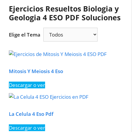
Ejercicios Resueltos Biologia y
Geologia 4 ESO PDF Soluciones
Elige el Tema
Mitosis Y Meiosis 4 Eso
Descargar o ver
La Celula 4 Eso Pdf
Descargar o ver