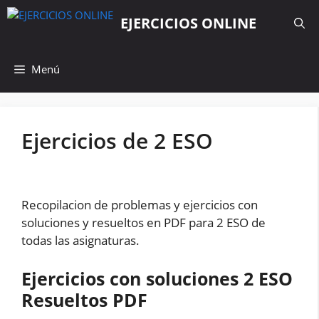
Saltar
EJERCICIOS ONLINE
al
contenido
Menú
Ejercicios de 2 ESO
Recopilacion de problemas y ejercicios con
soluciones y resueltos en PDF para 2 ESO de
todas las asignaturas.
Ejercicios con soluciones 2 ESO
Resueltos PDF